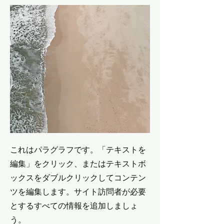
これはパラグラフです。「テキストを
編集」をクリック、またはテキストボ
ックスをダブルクリックしてコンテン
ツを編集します。サイト訪問者が必要
とするすべての情報を追加しましょ
う。 ​