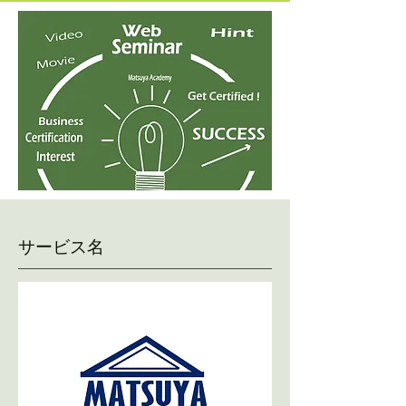
サービス名