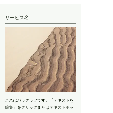
サービス名
これはパラグラフです。「テキストを
編集」をクリックまたはテキストボッ