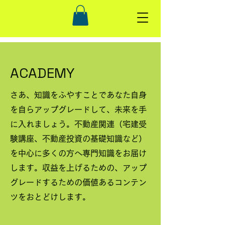
ACADEMY
さあ、知識をふやすことであなた自身
を自らアップグレードして、未来を手
に入れましょう。不動産関連（宅建受
験講座、不動産投資の基礎知識など）
を中心に多くの方へ専門知識をお届け
します。収益を上げるための、アップ
グレードするための価値あるコンテン
ツをおとどけします。