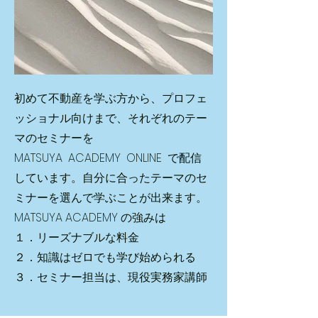
初めて不動産を学ぶ方から、プロフェ
ッショナル向けまで、それぞれのテー
マのセミナーを
MATSUYA ACADEMY ONLINE で配信
しています。自分に合ったテーマのセ
ミナーを選んで学ぶことが出来ます。
MATSUYA ACADEMY の強みは
１．リーズナブルな料金
２．知識はゼロでも学び始められる
​３．セミナー担当は、現役実務家講師