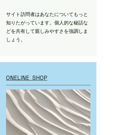
サイト訪問者はあなたについてもっと
知りたがっています。個人的な秘話な
どを共有して親しみやすさを強調しま
しょう。
ONELINE SHOP