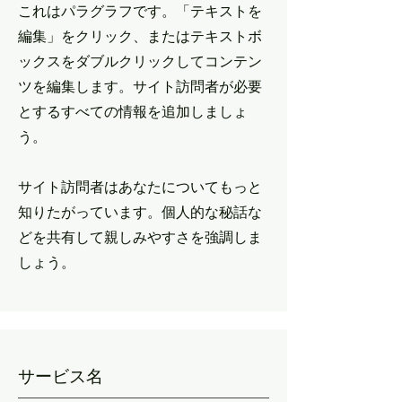
これはパラグラフです。「テキストを
編集」をクリック、またはテキストボ
ックスをダブルクリックしてコンテン
ツを編集します。サイト訪問者が必要
とするすべての情報を追加しましょ
う。
サイト訪問者はあなたについてもっと
知りたがっています。個人的な秘話な
どを共有して親しみやすさを強調しま
しょう。
サービス名