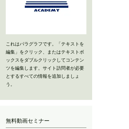
これはパラグラフです。「テキストを
編集」をクリック、またはテキストボ
ックスをダブルクリックしてコンテン
ツを編集します。サイト訪問者が必要
とするすべての情報を追加しましょ
う。
​無料動画セミナー