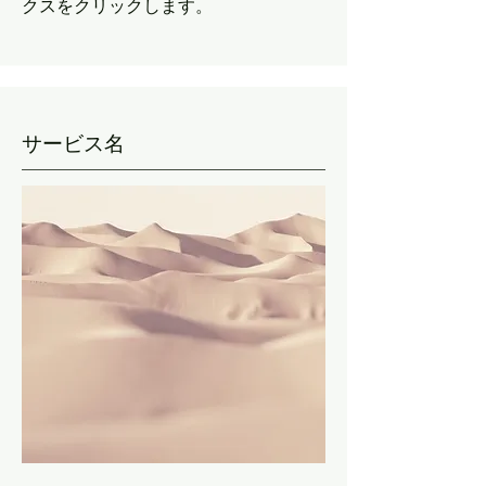
クスをクリックします。
サービス名