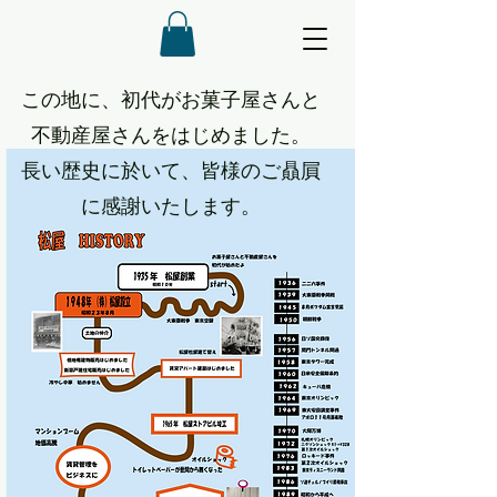
この地に、初代がお菓子屋さんと
不動産屋さんをはじめました。
​長い歴史に於いて、皆様のご贔屓
に感謝いたします。