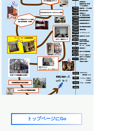
トップページにGo