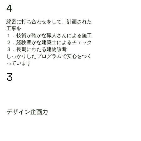
4
綿密に打ち合わせをして、計画された
工事を
１．技術が確かな職人さんによる施工
２．経験豊かな建築士によるチェック
３．長期にわたる建物診断
​しっかりしたプログラムで安心をつく
っています
3
デザイン企画力