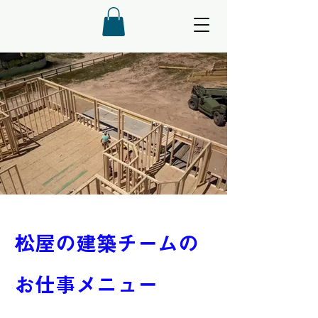
松屋の建築チームの
お仕事メニュー