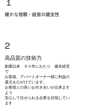
​１
確かな信頼・経営の健全性
2
​高品質の技術力
創業以来 ９０年にわたり 健全経営
で
お客様、アパートオーナー様に利益の
還元を心がけています。
お客様との長いお付き合いが出来ます
よう
​安心して任せられる企業を目指してい
ます