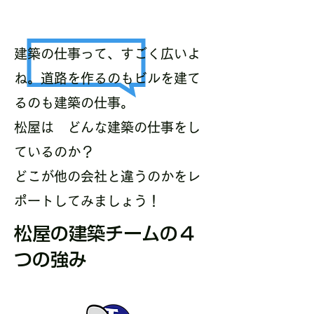
建築の仕事って、すごく広いよ
ね。道路を作るのもビルを建て
るのも建築の仕事。
​松屋は どんな建築の仕事をし
ているのか？
どこが他の会社と違うのかをレ
ポートしてみましょう！
​松屋の建築チームの４
つの強み