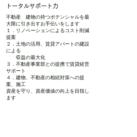
トータルサポート力
不動産 建物の持つポテンシャルを最
大限に引き出すお手伝いをします
１．リノベーションによるコスト削減
提案
２．土地の活用、賃貸アパートの建設
による
収益の最大化
​３．不動産事業部との提携で賃貸経営
サポート
４．建物、不動産の相続対策への提
案、施工
​資産を守り、資産価値の向上を目指し
ます
ご相談