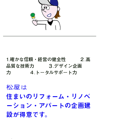
1.​確かな信頼・経営の健全性 ２.高
品質な技術力 ３.デザイン企画
力 ４.トータルサポート力
​松屋は
住まいのリフォーム・リノベ
ーション・アパートの企画建
設が得意です。