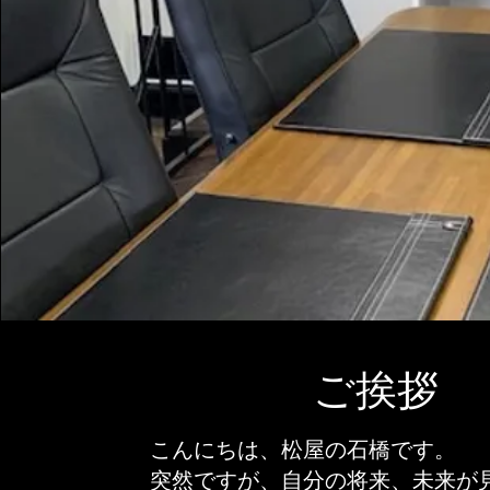
​ご挨拶
こんにちは、松屋の石橋です。
突然ですが、自分の将来、未来が