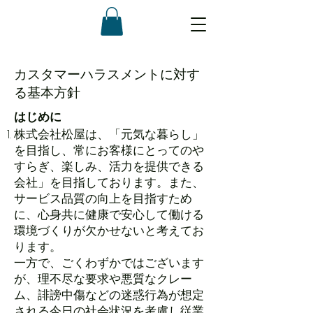
​カスタマーハラスメントに対す
る基本方針
はじめに
株式会社松屋は、「元気な暮らし」
を目指し、常にお客様にとってのや
すらぎ、楽しみ、活力を提供できる
会社」を目指しております。また、
サービス品質の向上を目指すため
に、心身共に健康で安心して働ける
環境づくりが欠かせないと考えてお
ります。
一方で、ごくわずかではございます
が、理不尽な要求や悪質なクレー
ム、誹謗中傷などの迷惑行為が想定
される今日の社会状況を考慮し従業