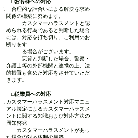
□お客様への対応
合理的な話合いによる解決を求め
関係の構築に努めます。
カスタマーハラスメントと認
められる行為であると判断した場合
には、対応を打ち切り、ご利用のお
断りをす
る場合がございます。
悪質と判断した場合、警察・
弁護士等の外部機関と連携の上、法
的措置も含めた対応をさせていただ
きます。
□従業員への対応
カスタマーハラスメント対応マニュ
アル策定によるカスタマーハラスメ
ントに関する知識および対応方法の
周知啓発
カスタマーハラスメントがあっ
た場合の対応体制の構築