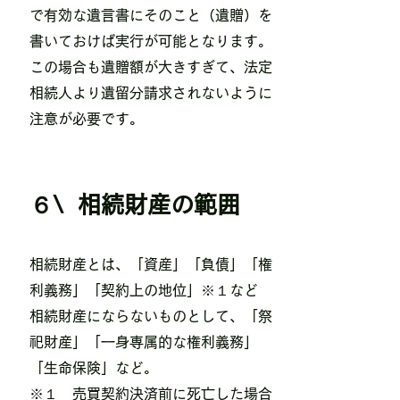
で有効な遺言書にそのこと（遺贈）を
書いておけば実行が可能となります。
この場合も遺贈額が大きすぎて、法定
相続人より遺留分請求されないように
注意が必要です。
６\ 相続財産の範囲
相続財産とは、「資産」「負債」「権
利義務」「契約上の地位」※１など​
相続財産にならないものとして、「祭
祀財産」「一身専属的な権利義務」
「生命保険」など。
​※１ 売買契約決済前に死亡した場合