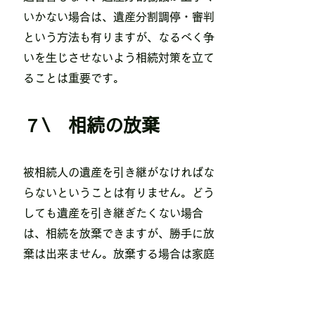
いかない場合は、遺産分割調停・審判
という方法も有りますが、なるべく争
いを生じさせないよう相続対策を立て
ることは重要です。
７\ 相続の放棄
被相続人の遺産を引き継がなければな
らないということは有りません。どう
しても遺産を引き継ぎたくない場合
は、相続を放棄できますが、勝手に放
棄は出来ません。放棄する場合は家庭
裁判所に被相続人が亡くなった日から
３ケ月以内に相続放棄の手続きを申請
しなければ成りません。