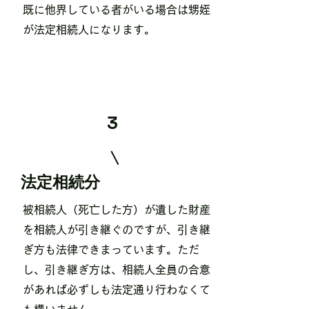
既に他界している者がいる場合は甥姪
が法定相続人になります。
3
​法定相続分
​被相続人（死亡した方）が遺した財産
を相続人が引き継ぐのですが、引き継
ぎ方も法律できまっています。ただ
し、引き継ぎ方は、相続人全員の合意
があれば必ずしも法定通り行わなくて