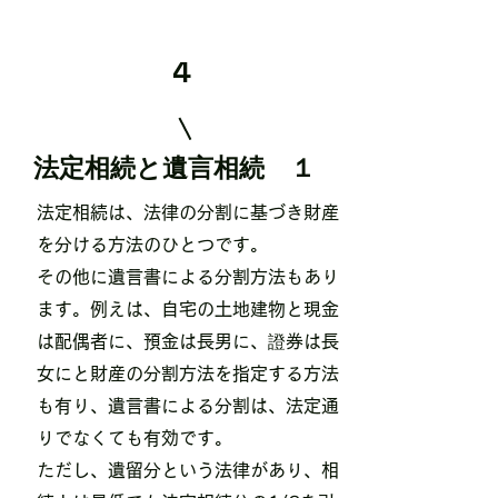
4
​法定相続と遺言相続 １
法定相続は、法律の分割に基づき財産
を分ける方法のひとつです。
その他に遺言書による分割方法もあり
ます。例えは、自宅の土地建物と現金
は配偶者に、預金は長男に、證券は長
女にと財産の分割方法を指定する方法
も有り、遺言書による分割は、法定通
りでなくても有効です。
​ただし、遺留分という法律があり、相