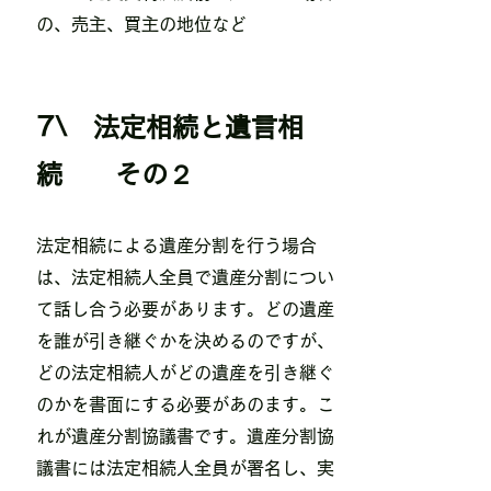
の、売主、買主の地位など
7\ 法定相続と遺言相
続 その２
​法定相続による遺産分割を行う場合
は、法定相続人全員で遺産分割につい
て話し合う必要があります。どの遺産
を誰が引き継ぐかを決めるのですが、
どの法定相続人がどの遺産を引き継ぐ
のかを書面にする必要があのます。こ
れが遺産分割協議書です。遺産分割協
議書には法定相続人全員が署名し、実