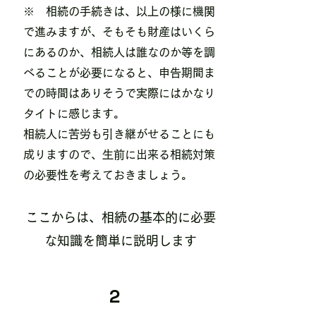
​※ 相続の手続きは、以上の様に機関
で進みますが、そもそも財産はいくら
にあるのか、相続人は誰なのか等を調
べることが必要になると、申告期間ま
での時間はありそうで実際にはかなり
タイトに感じます。
相続人に苦労も引き継がせることにも
成りますので、生前に出来る相続対策
の必要性を考えておきましょう。
​​​ここからは、相続の基本的に必要
な知識を簡単に説明します
2