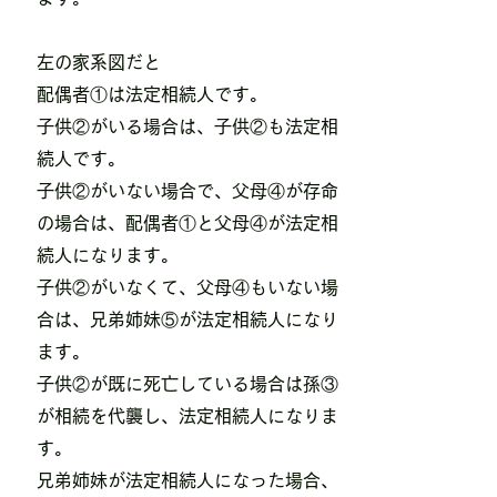
​左の家系図だと
配偶者①は法定相続人です。
子供②がいる場合は、子供②も法定相
続人です。
子供②がいない場合で、父母④が存命
の場合は、配偶者①と父母④が法定相
続人になります。
​子供②がいなくて、父母④もいない場
合は、兄弟姉妹⑤が法定相続人になり
ます。
​子供②が既に死亡している場合は孫③
が相続を代襲し、法定相続人になりま
す。
​兄弟姉妹が法定相続人になった場合、