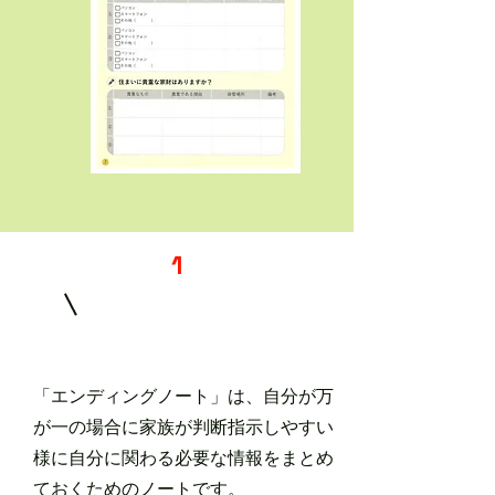
1
「エンディングノート」は、自分が万
が一の場合に家族が判断指示しやすい
様に自分に関わる必要な情報をまとめ
ておくためのノートです。