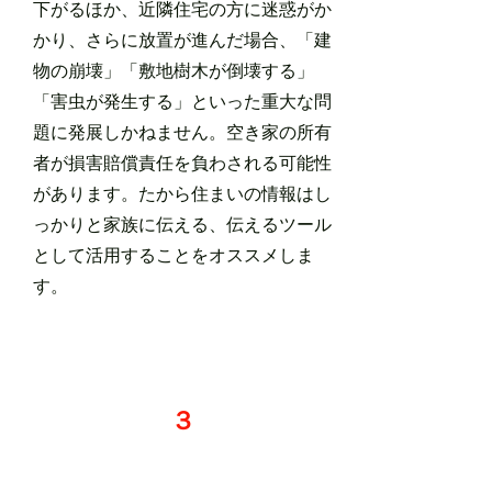
下がるほか、近隣住宅の方に迷惑がか
かり、さらに放置が進んだ場合、「建
物の崩壊」「敷地樹木が倒壊する」
「害虫が発生する」といった重大な問
題に発展しかねません。空き家の所有
者が損害賠償責任を負わされる可能性
があります。たから住まいの情報はし
っかりと家族に伝える、伝えるツール
として活用することをオススメしま
す。
３