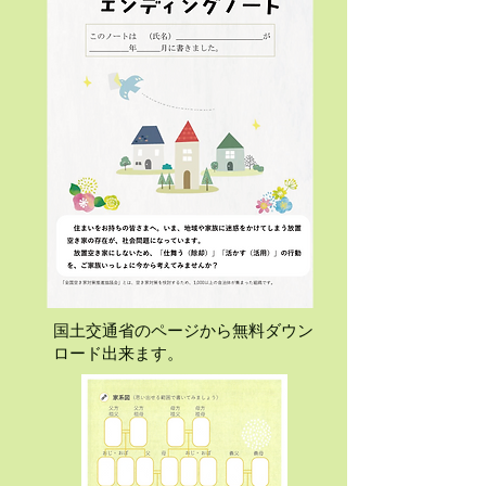
​国土交通省のページから無料ダウン
ロード出来ます。