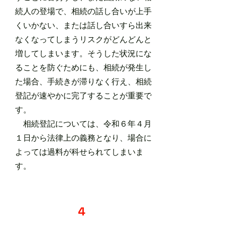
続人の登場で、相続の話し合いが上手
くいかない、または話し合いすら出来
なくなってしまうリスクがどんどんと
増してしまいます。そうした状況にな
ることを防ぐためにも、相続が発生し
た場合、手続きが滞りなく行え、相続
登記が速やかに完了することが重要で
す。
​ 相続登記については、令和６年４月
１日から法律上の義務となり、場合に
よっては過料が科せられてしまいま
す。
4