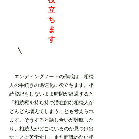
立
ち
ま
す
エンディングノートの作成は、相続
人の手続きの迅速化に役立ちます。相
続登記をしないまま時間が経過すると
「相続権を持ち持つ潜在的な相続人が
どんどん増えてしまうことも考えられ
ます。そうすると話し合いが難航した
り、相続人がどこにいるのか見つけ出
すことに苦労すし、また面識のない相