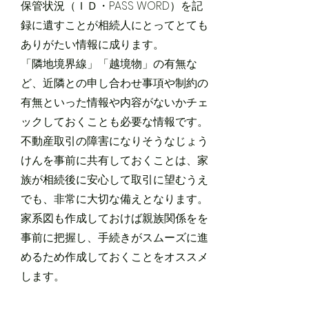
保管状況（ＩＤ・PASS WORD）を記
録に遺すことが相続人にとってとても
ありがたい情報に成ります。
「隣地境界線」「越境物」の有無な
ど、近隣との申し合わせ事項や制約の
有無といった情報や内容がないかチェ
ックしておくことも必要な情報です。
不動産取引の障害になりそうなじょう
けんを事前に共有しておくことは、家
族が相続後に安心して取引に望むうえ
でも、非常に大切な備えとなります。
家系図も作成しておけば親族関係をを
事前に把握し、手続きがスムーズに進
めるため作成しておくことをオススメ
します。