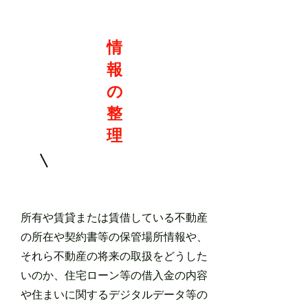
情
報
の
整
理
所有や賃貸または賃借している不動産
の所在や契約書等の保管場所情報や、
それら不動産の将来の取扱をどうした
いのか、住宅ローン等の借入金の内容
や住まいに関するデジタルデータ等の