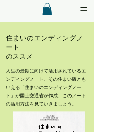
住まいのエンディングノ
ート
のススメ
​人生の最期に向けて活用されているエ
ンディングノート。その住まい版とも
いえる「住まいのエンディングノー
ト」が国土交通省が作成、このノート
の活用方法を見ていきましょう。