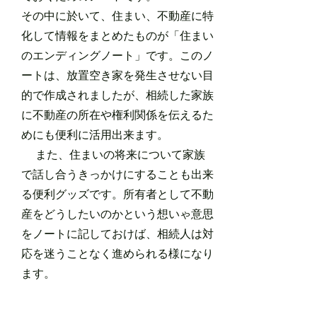
その中に於いて、住まい、不動産に特
化し
​て情報をまとめたものが「住まい
のエンディングノート」です。このノ
ートは、放置空き家を発生させない目
的で作成されましたが、相続した家族
に不動産の所在や権利関係を伝えるた
めにも便利に活用出来ます。
また、住まいの将来について家族
で話し合うきっかけにすることも出来
る便利グッズです。所有者として不動
産をどうしたいのかという想いゃ意思
をノートに記しておけば、相続人は対
応を迷うことなく進められる様になり
ます。