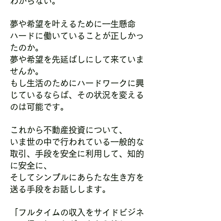
わからない。
夢や希望を叶えるために一生懸命
ハードに働いていることが正しかっ
たのか。
夢や希望を先延ばしにして来ていま
せんか。
もし生活のためにハードワークに興
じているならば、その状況を変える
のは可能です。
これから不動産投資について、
いま世の中で行われている一般的な
取引、手段を安全に利用して、知的
に安全に、
そしてシンプルにあらたな生き方を
送る手段をお話しします。
「フルタイムの収入をサイドビジネ