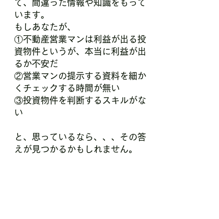
て、間違った情報や知識をもって
います。
もしあなたが、
①不動産営業マンは利益が出る投
資物件というが、本当に利益が出
るか不安だ
②営業マンの提示する資料を細か
くチェックする時間が無い
③投資物件を判断するスキルがな
い
と、思っているなら、、、その答
えが見つかるかもしれません。