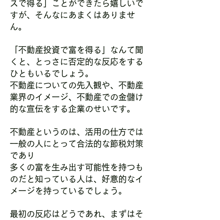
スで得る」ことができたら嬉しいで
すが、そんなにあまくはありませ
ん。
「不動産投資で富を得る」なんて聞
くと、とっさに否定的な反応をする
ひともいるでしょう。
不動産についての先入観や、不動産
業界のイメージ、不動産での金儲け
的な宣伝をする企業のせいです。
不動産というのは、活用の仕方では
一般の人にとって合法的な節税対策
であり
多くの富を生み出す可能性を持つも
のだと知っている人は、好意的なイ
メージを持っているでしょう。
最初の反応はどうであれ、まずはそ