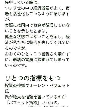
集中している時は、
つまり世の中の経済景気がよく、市
場も活性化しているように感じます
が、
実際には国内でお金が循環していな
いことを示したときは、
健全な状態ではないことを示し、経
済が私たちに警告を失してくれてい
るのですが、
おおくのひとはこの警告さえ築かず
に、崩壊の雪崩に飲まれてしまって
いるのです。
ひとつの指標をもつ
投資の神様ウォーレン・バフェット
氏
氏が絶大な信頼を置いているのが
「バフェット指標」いうもの。