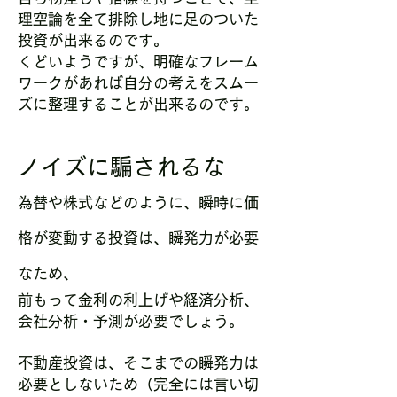
理空論を全て排除し地に足のついた
投資が出来るのです。
くどいようですが、明確なフレーム
ワークがあれば自分の考えをスムー
ズに整理することが出来るのです。
ノイズに騙されるな
為替や株式などのように、瞬時に価
格が変動する投資は、
瞬発力が必要
なため、
前もって金利の利上げや経済分析、
会社分析・予測が必要でしょう。
不動産投資は、そこまでの瞬発力は
必要としないため（完全には言い切