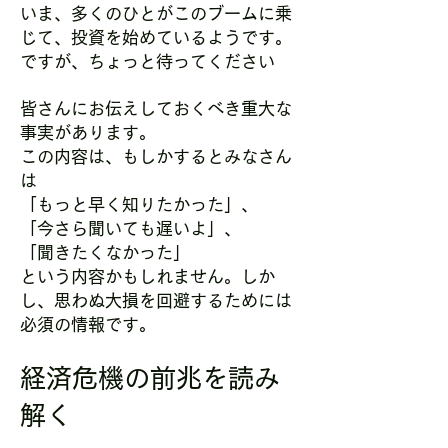
いま、多くのひとがこのブームに乗
じて、投資を始めているようです。
ですが、ちょっと待ってください
皆さんにお伝えしておくべき重大な
事実があります。
この内容は、もしかするとみなさん
は
「もっと早く知りたかった」、
「今さら聞いても遅いよ」、
「聞きたくなかった」
という内容かもしれません。しか
し、思わぬ大損を回避するためには
必須の情報です。
経済危機の前兆を読み
解く