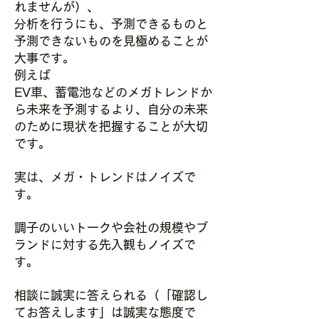
れませんが）、
分析を行うにも、予測できるものと
予測できないものを見極めることが
大事です。
例えば
EV車、蓄電池などのメガトレンドか
ら未来を予測するより、
自分の未来
のために現状を把握することが大切
です。
実は、メガ・トレンドはノイズで
す。
調子のいいトークや会社の規模やブ
ランドに対する先入観もノイズで
す。
相談に誠実に答えられる（「確認し
てお答えします」は誠実な態度で