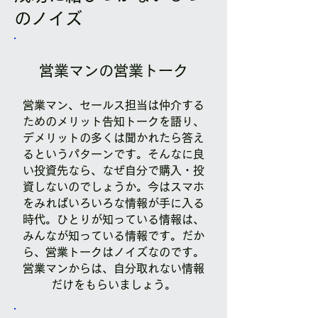
のノイズ
営業マンの営業トーク
営業マン、セールス担当は仲介する
ためのメリット告知トークを語り、
デメリットの多くは聞かれたら答え
るというパターンです。そんなに良
い投資先なら、なぜ自分で購入・投
資しないのでしょうか。今はスマホ
をみればいろいろな情報が手に入る
時代。ひとりが知っている情報は、
みんなが知っている情報です。だか
ら、営業トークはノイズなのです。
営業マンからは、自分取れない情報
だけをもらいましょう。