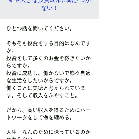
ない！
ひとつ話を聞いてください。
そもそも投資をする目的はなんです
か。
投資をして多くのお金を稼ぎたいか
らですか。
投資に成功し、働かないで悠々自適
な生活をしたいからですか。
働くことは美徳と考えられていま
す。そして収入をふやすこと。
だから、高い収入を得るためにハー
ドワークをして命を縮める。
人生 なんのために送っているのか