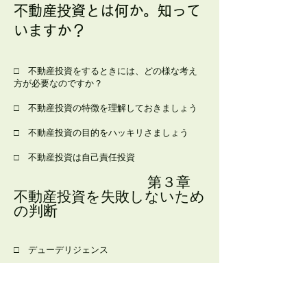
不動産投資とは何か。知って
いますか？
​
□ 不動産投資をするときには、どの様な考え
方が必要なのですか？
​
□ 不動産投資の特徴を理解しておきましょう
​
□ 不動産投資の目的をハッキリさましょう
□ 不動産投資は自己責任投資
第３章
不動産投資を失敗しないため
の判断
□ デューデリジェンス​
□ 物件の調査​
□ 経済的調査