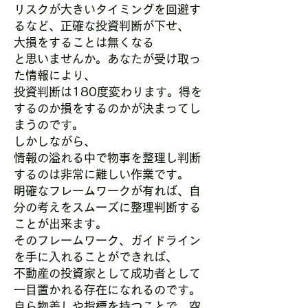
リスクが大きいタイミングを回避す
るなど、
正確な投資判断が下せ、
大損をすることは無くなる
と思いませんか。あなたが受け取っ
た情報により、
投資判断は180度変わります。得を
するのか損をするのかが決まってし
まうのです。
しかしながら、
情報の溢れる中で物事を整理し判断
するのは非常に難しい作業です。
明確なフレームワークが有れば、自
分の考えをスムーズに整理判断する
ことが出来ます。
そのフレームワーク、ガイドライン
を手に入れることができれば、
不動産の投資家として成功者として
一目置かれる存在になれるのです。
自ら物差しや指標を持つことで、
空