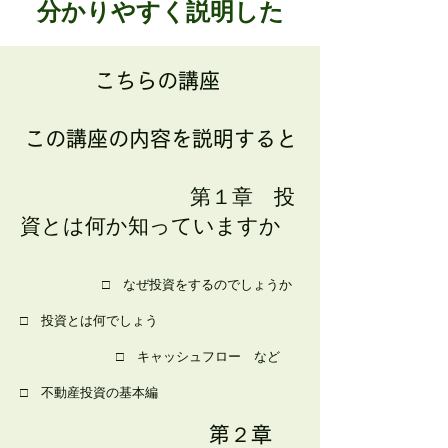
分かりやすく説明した
こちらの講座
この講座の内容を説明すると
第１章 投
資とは何か知っていますか
□ なぜ投資をするのでしょうか
□ 投資とは何でしょう
​
□ キャッシュフロー など
□ 不動産投資の基本編
第２章