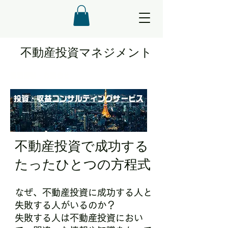
​不動産投資マネジメント
個別面談・お問合せ
投資・収益コンサルティングサービス
不動産投資で成功する
たったひとつの方程式
なぜ、不動産投資に成功する人と
失敗する人がいるのか？
失敗する人は不動産投資におい