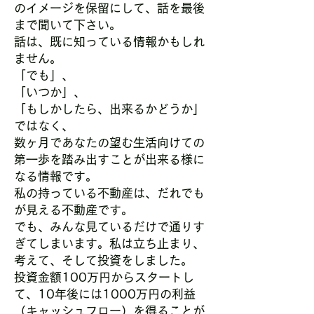
のイメージを保留にして、話を最後
まで聞いて下さい。
話は、既に知っている情報かもしれ
ません。
「でも」、
「いつか」、
「もしかしたら、出来るかどうか」
ではなく、
数ヶ月であなたの望む生活向けての
第一歩を踏み出すことが出来る様に
なる情報です。
私の持っている不動産は、だれでも
が見える不動産です。
でも、みんな見ているだけで通りす
ぎてしまいます。私は立ち止まり、
考えて、そして投資をしました。
投資金額100万円からスタートし
て、10年後には1000万円の利益
（キャッシュフロー）を得ることが