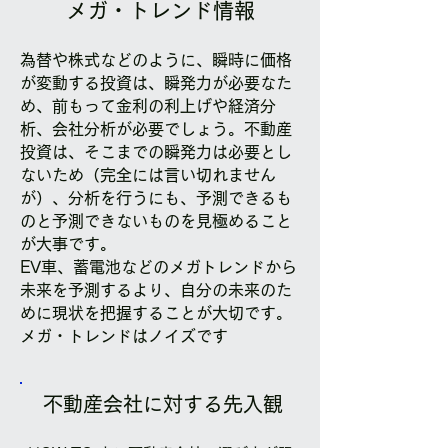
メガ・トレンド情報
為替や株式などのように、瞬時に価格
が変動する投資は、瞬発力が必要なた
め、前もって金利の利上げや経済分
析、会社分析が必要でしょう。不動産
投資は、そこまでの瞬発力は必要とし
ないため（完全には言い切れません
が）、分析を行うにも、予測できるも
のと予測できないものを見極めること
が大事です。
EV車、蓄電池などのメガトレンドから
未来を予測するより、自分の未来のた
めに現状を把握することが大切です。
メガ・トレンドはノイズです
不動産会社に対する先入観