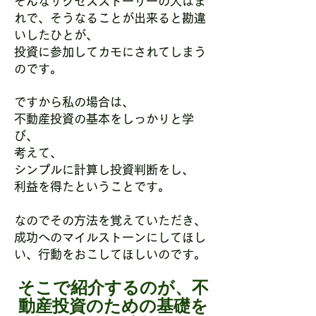
そんなサクセスストーリーの人はま
れで、そうなることが出来ると勘違
いしたひとが、
投資に参加してカモにされてしまう
のです。
ですから私の場合は、
不動産投資の基本をしっかりと学
び、
考えて、
シンプルに計算し投資判断をし、
利益を得たということです。
なのでその方法を覚えていただき、
成功へのマイルストーンにしてほし
い、行動をおこしてほしいのです。
そこで紹介するのが、不
動産投資のための基礎を