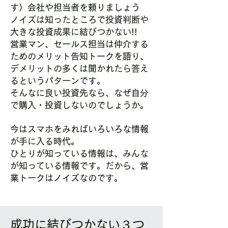
す）会社や担当者を頼りましょう
ノイズは知ったところで投資判断や
大きな投資成果に結びつかない!!
営業マン、セールス担当は仲介する
ためのメリット告知トークを語り、
デメリットの多くは聞かれたら答え
るというパターンです。
そんなに良い投資先なら、なぜ自分
で購入・投資しないのでしょうか。
今はスマホをみればいろいろな情報
が手に入る時代。
ひとりが知っている情報は、みんな
が知っている情報です。だから、営
業トークはノイズなのです。
成功に結びつかない３つ