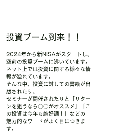
投資ブーム到来！！
2024年から新NISAがスタートし、
空前の投資ブームに沸いています。
ネット上では投資に関する様々な情
報が溢れています。
そんな中、投資に対しての書籍が出
版されたり、
セミナーが開催されたりと「リター
ンを狙うなら〇〇がオススメ」「こ
の投資は今年も絶好調！」などの
魅力的なワードがよく目につきま
す。